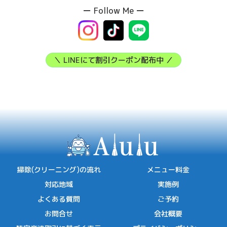
ー Follow Me ー
＼ LINEにて割引クーポン配布中 ／
掃除(クリーニング)の流れ
メニュー料金
対応地域
実施例
よくある質問
ご予約
お問合せ
会社概要