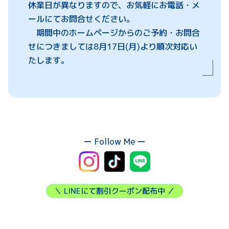
休業日が異なりますので、お気軽にお電話・メ
ールにてお問合せください。
期間中のホームページからのご予約・お問合
せにつきましては8月17日(月)より順次対応い
たします。
ー Follow Me ー
＼ LINEにて割引クーポン配布中 ／