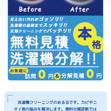
洗濯機クリーニングのあるるです。カビやニ
オイ等の悩みを解決します。無料分解診断では