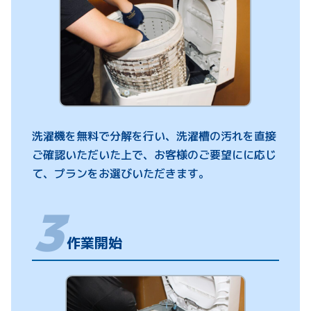
洗濯機を無料で分解を行い、洗濯槽の汚れを直接
ご確認いただいた上で、お客様のご要望にに応じ
て、プランをお選びいただきます。
作業開始