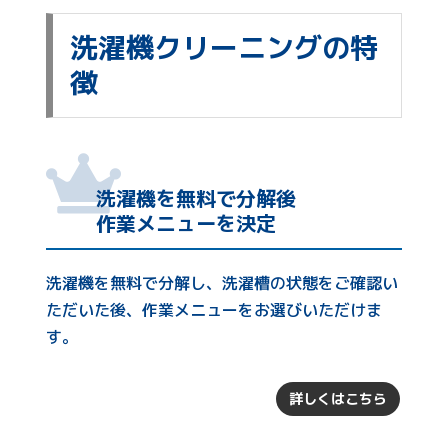
洗濯機クリーニングの特
徴
洗濯機を無料で分解後
作業メニューを決定
洗濯機を無料で分解し、洗濯槽の状態をご確認い
ただいた後、作業メニューをお選びいただけま
す。
詳しくはこちら