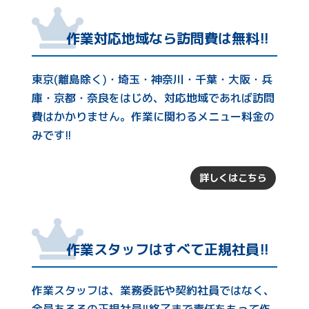
作業対応地域なら
訪問費は無料!!
東京(離島除く)・埼玉・神奈川・千葉・大阪・兵
庫・京都・奈良をはじめ、対応地域であれば訪問
費はかかりません。作業に関わるメニュー料金の
みです!!
詳しくはこちら
作業スタッフは
すべて正規社員!!
作業スタッフは、業務委託や契約社員ではなく、