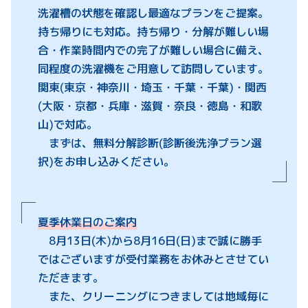
洗濯槽の状態を確認し最適なプランをご提案。
持ち帰りにも対応。持ち帰り・分解が難しい場
合・作業時間内での完了が難しい場合に備え、
同程度の洗濯機をご用意して訪問しています。
関東(東京・神奈川・埼玉・千葉・千葉)・関西
(大阪・京都・兵庫・滋賀・奈良・徳島・和歌
山)で対応。
まずは、無料分解診断(診断後洗浄プラン選
択)をお申し込みください。
夏季休業日のご案内
8月13日(木)から8月16日(日)まで誠に勝手
ではございますが受付業務をお休みとさせてい
ただきます。
また、クリーニングにつきましては地域毎に