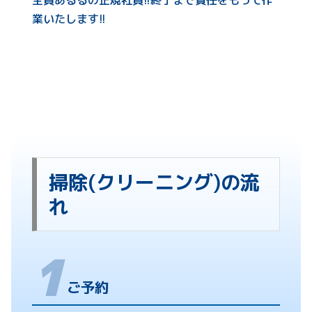
全員あるるの正規社員!!終了まで責任をもって作
業いたします!!
掃除(クリーニング)の流
れ
ご予約