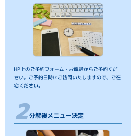
HP上のご予約フォーム・お電話からご予約くだ
さい。ご予約日時にご訪問いたしますので、ご在
宅ください。
分解後メニュー決定