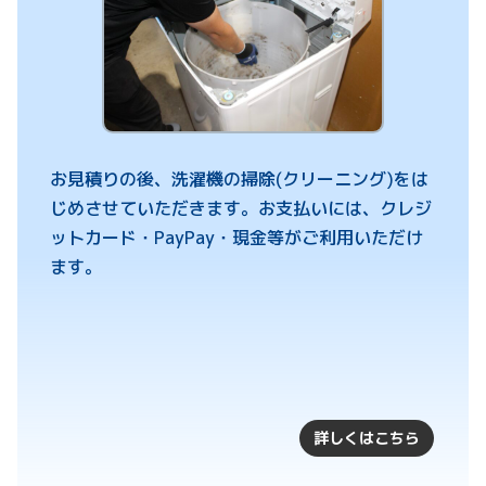
お見積りの後、洗濯機の掃除(クリーニング)をは
じめさせていただきます。お支払いには、クレジ
ットカード・PayPay・現金等がご利用いただけ
ます。
詳しくはこちら