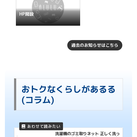
HP開設
過去のお知らせはこちら
おトクなくらしがあるる
(コラム)
洗濯機のゴミ取りネット 正しく洗っ